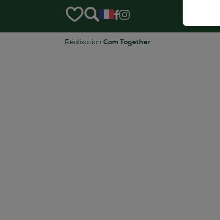
Réalisation
Com Together