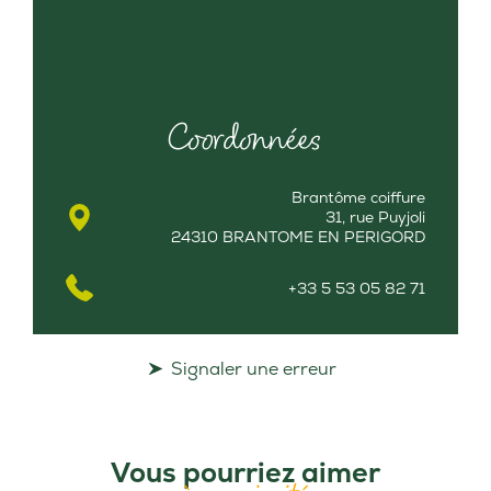
Coordonnées
Brantôme coiffure
31, rue Puyjoli
24310 BRANTOME EN PERIGORD
+33 5 53 05 82 71
Signaler une erreur
Vous pourriez aimer