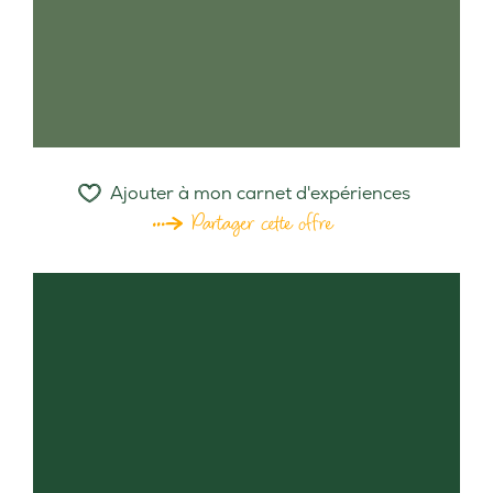
Ajouter à mon carnet d'expériences
Partager cette offre