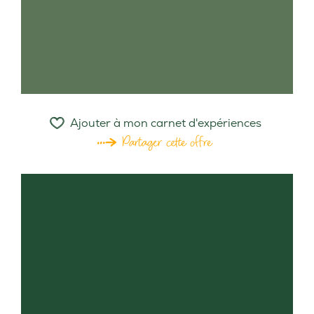
Ajouter à mon carnet d'expériences
Partager cette offre