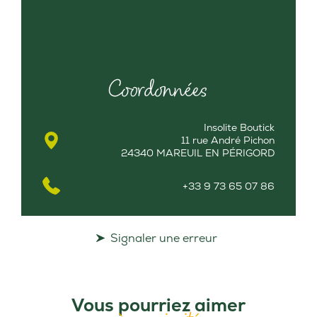
Coordonnées
Insolite Boutick
11 rue André Pichon
24340 MAREUIL EN PÉRIGORD
+33 9 73 65 07 86
Signaler une erreur
Vous pourriez aimer