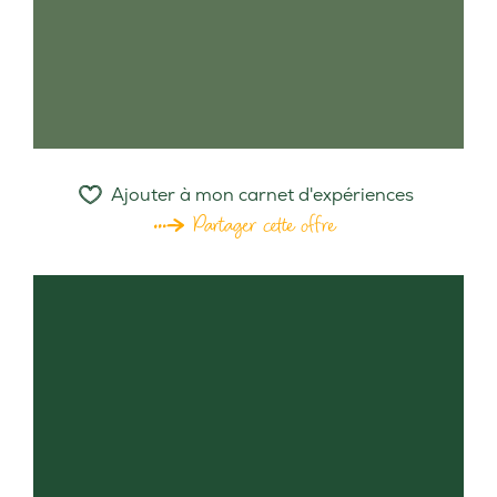
Ajouter à mon carnet d'expériences
Partager cette offre