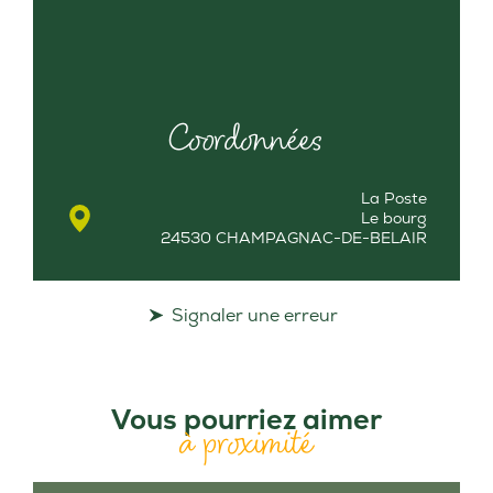
Coordonnées
La Poste
Le bourg
24530 CHAMPAGNAC-DE-BELAIR
Signaler une erreur
Vous pourriez aimer
à proximité