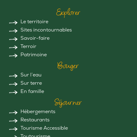
Explorer
Le territoire
Sites incontournables
Savoir-faire
Terroir
Patrimoine
Bouger
Sur l’eau
Sur terre
En famille
Séjourner
Hébergements
Restaurants
Tourisme Accessible
Toutourisme