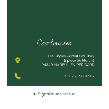
Coordonnées
Les Ongles Parfaits d'Hillary
2 place du Marché
24340 MAREUIL EN PÉRIGORD
+33 5 53 56 87 07
Signaler une erreur