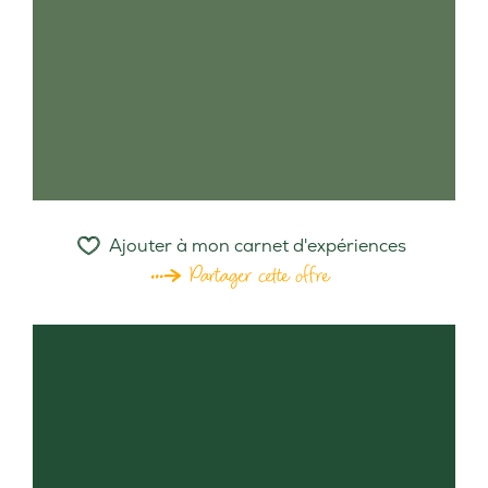
Ajouter à mon carnet d'expériences
Partager cette offre