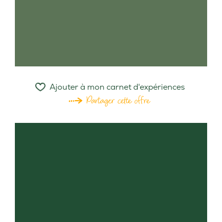
Ajouter à mon carnet d'expériences
Partager cette offre