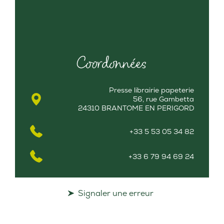
Coordonnées
Presse librairie papeterie
56, rue Gambetta
24310 BRANTOME EN PERIGORD
+33 5 53 05 34 82
+33 6 79 94 69 24
Signaler une erreur