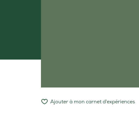
Ajouter à mon carnet d'expériences