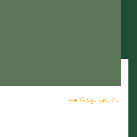
Partager cette offre