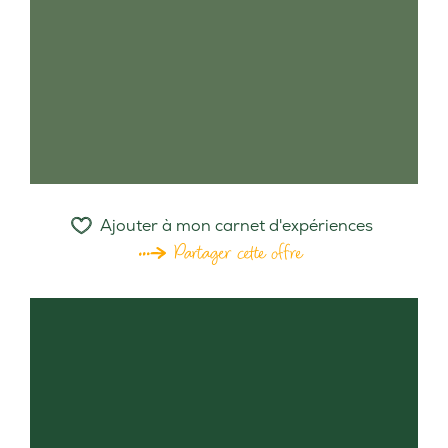
Ajouter à mon carnet d'expériences
Partager cette offre