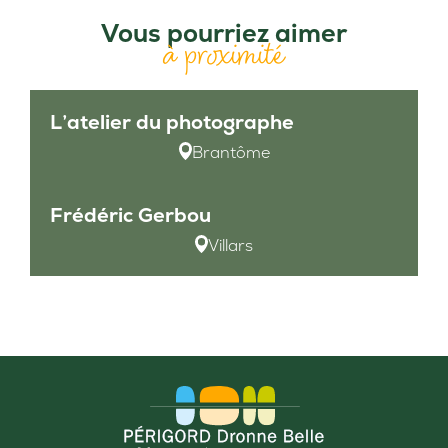
Vous pourriez aimer
à proximité
L’atelier du photographe
Brantôme
Frédéric Gerbou
Villars