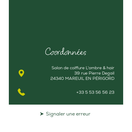
Coordonnées
Salon de coiffure L'ombre & hair
39 rue Pierre Degail
24340 MAREUIL EN PÉRIGORD
+33 5 53 56 56 23
Signaler une erreur