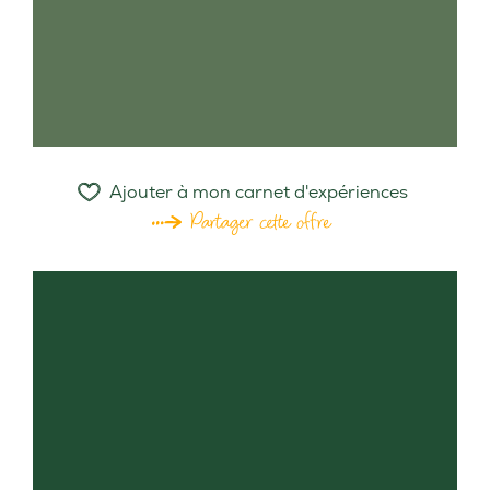
Ajouter à mon carnet d'expériences
Partager cette offre