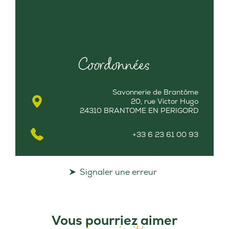
Coordonnées
Savonnerie de Brantôme
20, rue Victor Hugo
24310 BRANTOME EN PERIGORD
+33 6 23 61 00 93
Signaler une erreur
Vous pourriez aimer