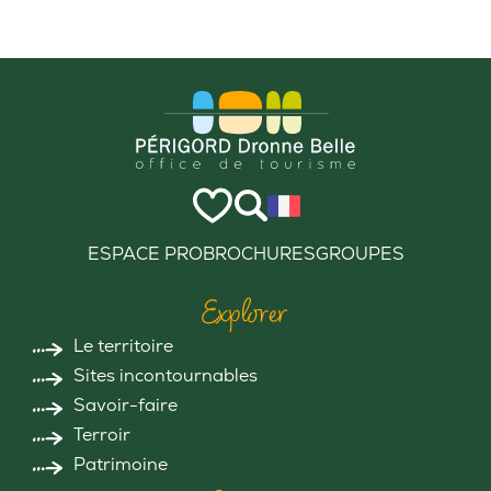
ESPACE PRO
BROCHURES
GROUPES
Explorer
Le territoire
Sites incontournables
Savoir-faire
Terroir
Patrimoine