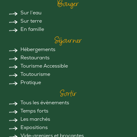
Bouger
Sur l’eau
Sur terre
En famille
Séjourner
Hébergements
Restaurants
Tourisme Accessible
Toutourisme
Pratique
Sortir
Tous les évènements
Temps forts
Les marchés
Expositions
Vide-greniers et brocantes