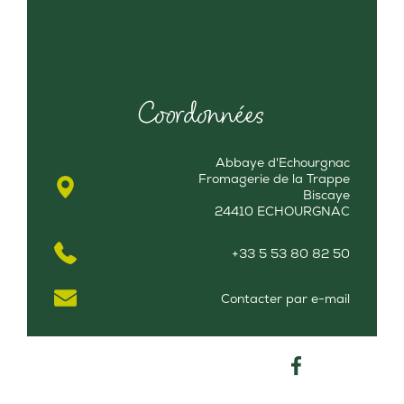
Coordonnées
Abbaye d'Echourgnac
Fromagerie de la Trappe
Biscaye
24410 ECHOURGNAC
+33 5 53 80 82 50
Contacter par e-mail