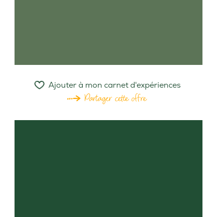
Ajouter à mon carnet d'expériences
Partager cette offre