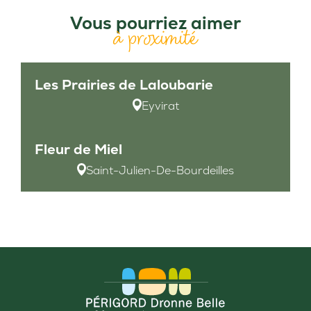
Vous pourriez aimer
à proximité
Les Prairies de Laloubarie
Eyvirat
Fleur de Miel
Saint-Julien-De-Bourdeilles