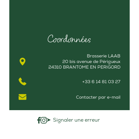
Coordonnées
Brasserie LAAB
20 bis avenue de Périgueux
24310 BRANTOME EN PERIGORD
+33 6 14 81 03 27
Contacter par e-mail
Signaler une erreur