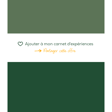
Ajouter à mon carnet d'expériences
Partager cette offre