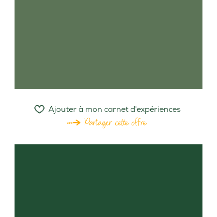
Ajouter à mon carnet d'expériences
Partager cette offre