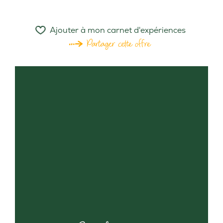
Ajouter à mon carnet d'expériences
Partager cette offre