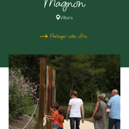
Magnon
Villars
Partager cette offre