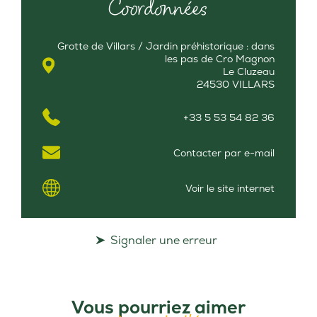
Coordonnées
Grotte de Villars / Jardin préhistorique : dans
les pas de Cro Magnon
Le Cluzeau
24530 VILLARS
+33 5 53 54 82 36
Contacter par e-mail
Voir le site internet
Signaler une erreur
Vous pourriez aimer