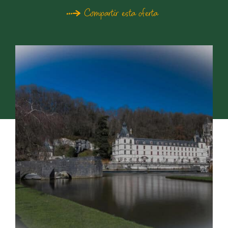
Compartir esta oferta