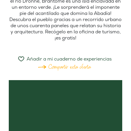
el río Dronne, Brantôme es una isla enclavada en
un entorno verde. ¡Le sorprenderá el imponente
pie del acantilado que domina la Abadía!
Descubra el pueblo gracias a un recorrido urbano
de unos cuarenta paneles que relatan su historia
y arquitectura. Recógelo en la oficina de turismo,
¡es gratis!
Añadir a mi cuaderno de experiencias
Compartir esta oferta