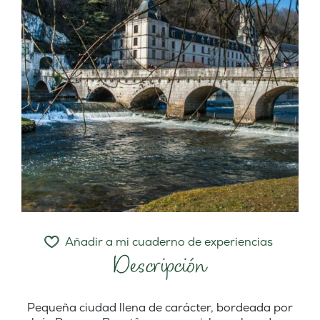
Añadir a mi cuaderno de experiencias
Descripción
Pequeña ciudad llena de carácter, bordeada por