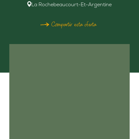
La Rochebeaucourt-Et-Argentine
Compartir esta oferta