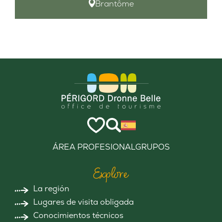
Brantôme
ÁREA PROFESIONAL
GRUPOS
Explore
La región
Lugares de visita obligada
Conocimientos técnicos