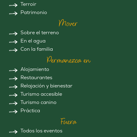
Terroir
Patrimonio
Mover
Sobre el terreno
En el agua
Con la familia
Permanezca en
Alojamiento
Restaurantes
Relajación y bienestar
Turismo accesible
Turismo canino
Práctica
Fuera
Todos los eventos