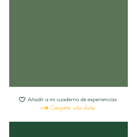
Añadir a mi cuaderno de experiencias
Compartir esta oferta