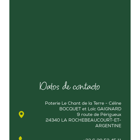
Datos de contacto
Poterie Le Chant de la Terre - Céline
BOCQUET et Loïc GAIGNARD
9 route de Périgueux
24340 LA ROCHEBEAUCOURT-ET-
ARGENTINE