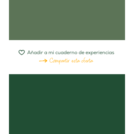
Añadir a mi cuaderno de experiencias
Compartir esta oferta