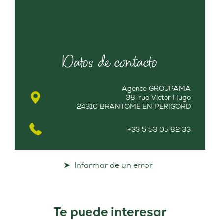
Datos de contacto
Agence GROUPAMA
38, rue Victor Hugo
24310 BRANTOME EN PERIGORD
+33 5 53 05 82 33
Informar de un error
Te puede interesar