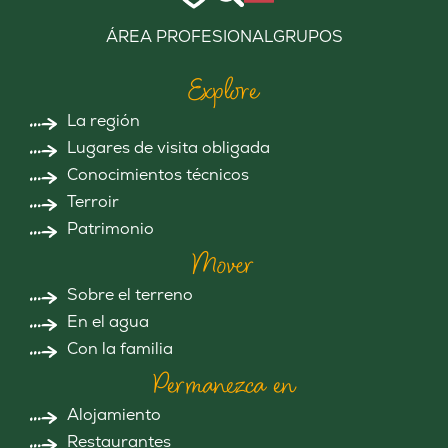
ÁREA PROFESIONAL
GRUPOS
Explore
La región
Lugares de visita obligada
Conocimientos técnicos
Terroir
Patrimonio
Mover
Sobre el terreno
En el agua
Con la familia
Permanezca en
Alojamiento
Restaurantes