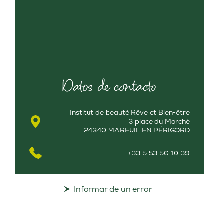
Datos de contacto
Institut de beauté Rêve et Bien-être
3 place du Marché
24340 MAREUIL EN PÉRIGORD
+33 5 53 56 10 39
Informar de un error