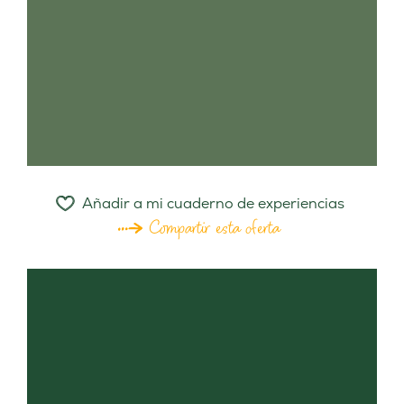
Añadir a mi cuaderno de experiencias
Compartir esta oferta