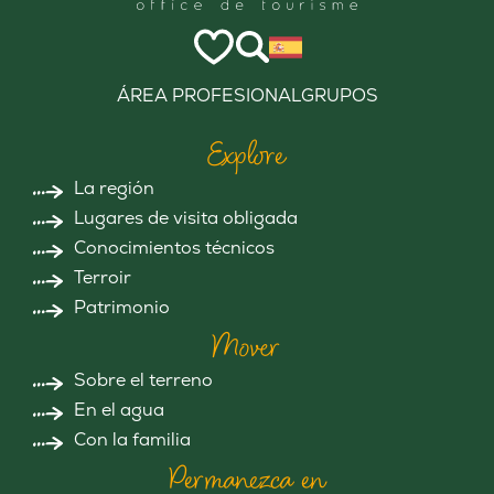
ÁREA PROFESIONAL
GRUPOS
Explore
La región
Lugares de visita obligada
Conocimientos técnicos
Terroir
Patrimonio
Mover
Sobre el terreno
En el agua
Con la familia
Permanezca en