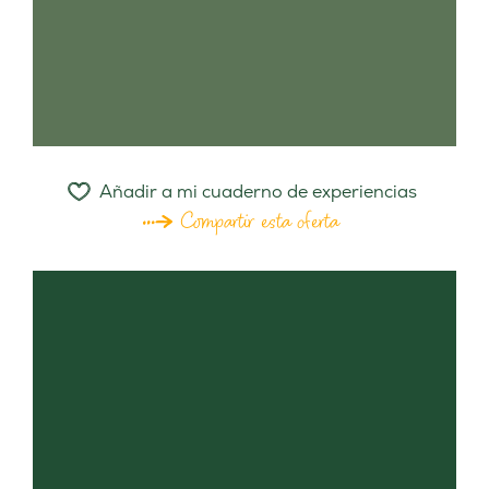
Añadir a mi cuaderno de experiencias
Compartir esta oferta