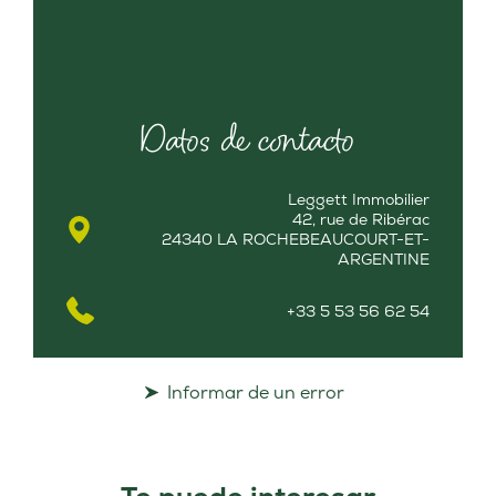
Datos de contacto
Leggett Immobilier
42, rue de Ribérac
24340 LA ROCHEBEAUCOURT-ET-
ARGENTINE
+33 5 53 56 62 54
Informar de un error