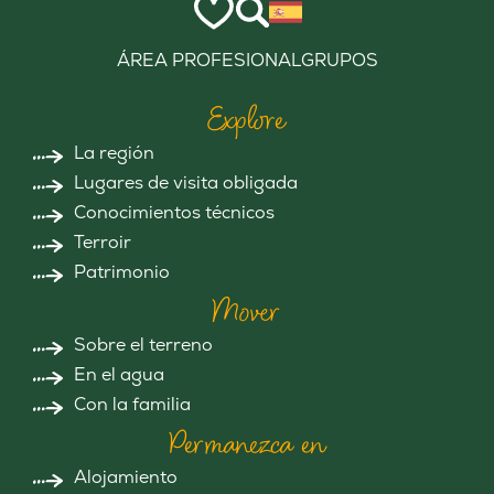
ÁREA PROFESIONAL
GRUPOS
Explore
La región
Lugares de visita obligada
Conocimientos técnicos
Terroir
Patrimonio
Mover
Sobre el terreno
En el agua
Con la familia
Permanezca en
Alojamiento