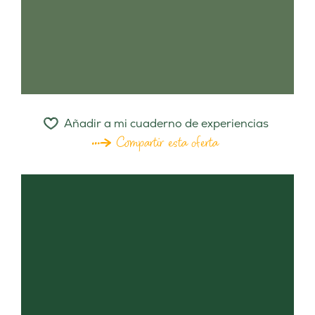
Añadir a mi cuaderno de experiencias
Compartir esta oferta