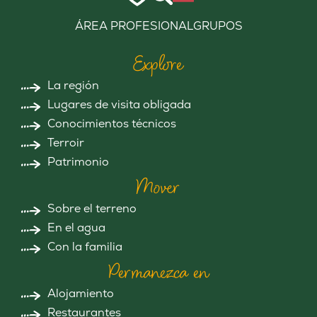
ÁREA PROFESIONAL
GRUPOS
Explore
La región
Lugares de visita obligada
Conocimientos técnicos
Terroir
Patrimonio
Mover
Sobre el terreno
En el agua
Con la familia
Permanezca en
Alojamiento
Restaurantes