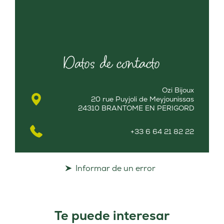
Datos de contacto
Ozi Bijoux
20 rue Puyjoli de Meyjounissas
24310 BRANTOME EN PERIGORD
+33 6 64 21 82 22
Informar de un error
Te puede interesar