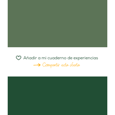
Añadir a mi cuaderno de experiencias
Compartir esta oferta