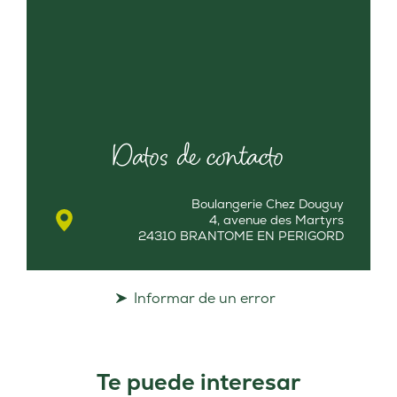
Datos de contacto
Boulangerie Chez Douguy
4, avenue des Martyrs
24310 BRANTOME EN PERIGORD
Informar de un error
Te puede interesar