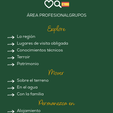
ÁREA PROFESIONAL
GRUPOS
Explore
La región
Lugares de visita obligada
Conocimientos técnicos
Terroir
Patrimonio
Mover
Sobre el terreno
En el agua
Con la familia
Permanezca en
Alojamiento