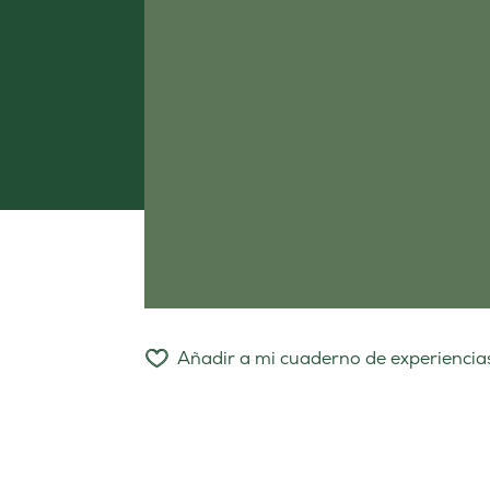
Añadir a mi cuaderno de experiencia