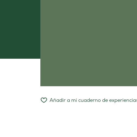
Añadir a mi cuaderno de experiencia