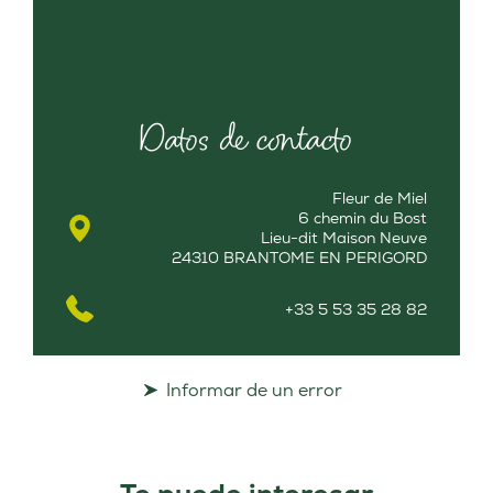
Datos de contacto
Fleur de Miel
6 chemin du Bost
Lieu-dit Maison Neuve
24310 BRANTOME EN PERIGORD
+33 5 53 35 28 82
Informar de un error