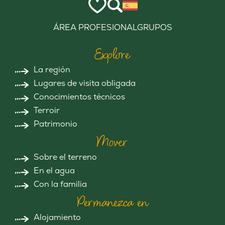
ÁREA PROFESIONAL
GRUPOS
Explore
La región
Lugares de visita obligada
Conocimientos técnicos
Terroir
Patrimonio
Mover
Sobre el terreno
En el agua
Con la familia
Permanezca en
Alojamiento