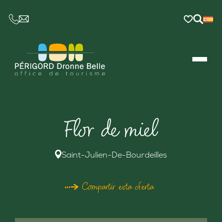
CE LIEN OUVRIRA VOTRE LOGICIEL DE MESSAGER
Flor de miel
Saint-Julien-De-Bourdeilles
Compartir esta oferta