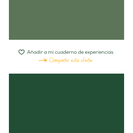
Añadir a mi cuaderno de experiencias
Compartir esta oferta