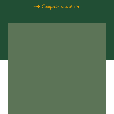
Compartir esta oferta