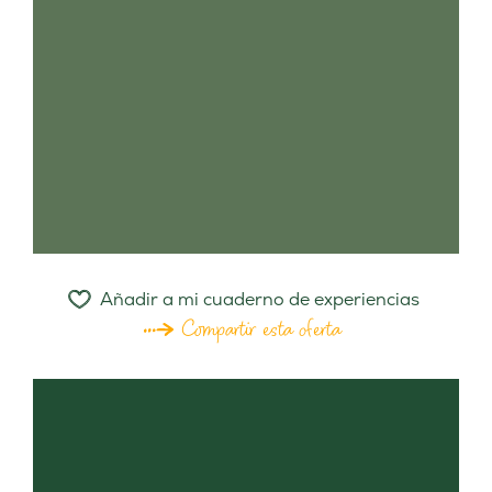
Añadir a mi cuaderno de experiencias
Compartir esta oferta