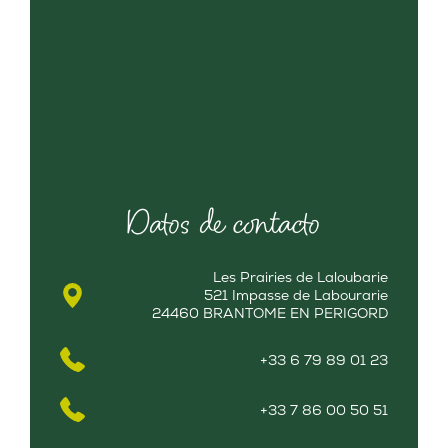
Datos de contacto
Les Prairies de Laloubarie
521 Impasse de Labourarie
24460 BRANTOME EN PERIGORD
+33 6 79 89 01 23
+33 7 86 00 50 51