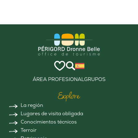
ÁREA PROFESIONAL
GRUPOS
Explore
La región
Lugares de visita obligada
Conocimientos técnicos
Terroir