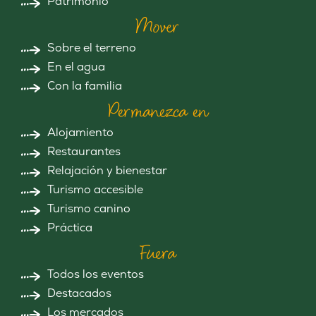
Patrimonio
Mover
Sobre el terreno
En el agua
Con la familia
Permanezca en
Alojamiento
Restaurantes
Relajación y bienestar
Turismo accesible
Turismo canino
Práctica
Fuera
Todos los eventos
Destacados
Los mercados