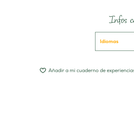
Infos c
Idiomas
Añadir a mi cuaderno de experiencia