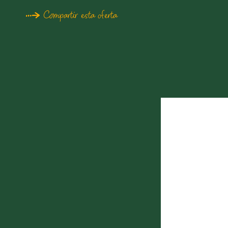
Compartir esta oferta