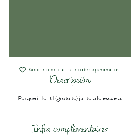
Añadir a mi cuaderno de experiencias
Descripción
Parque infantil (gratuito) junto a la escuela.
Infos complémentaires