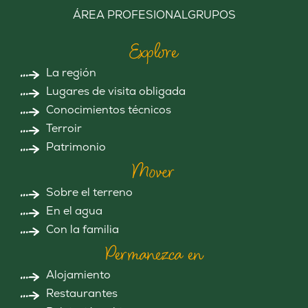
ÁREA PROFESIONAL
GRUPOS
Explore
La región
Lugares de visita obligada
Conocimientos técnicos
Terroir
Patrimonio
Mover
Sobre el terreno
En el agua
Con la familia
Permanezca en
Alojamiento
Restaurantes