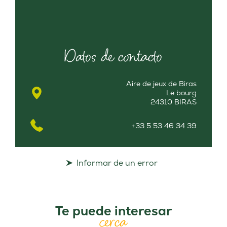
Datos de contacto
Aire de jeux de Biras
Le bourg
24310 BIRAS
+33 5 53 46 34 39
Informar de un error
Te puede interesar
cerca