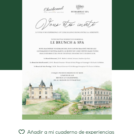
Añadir a mi cuaderno de experiencias