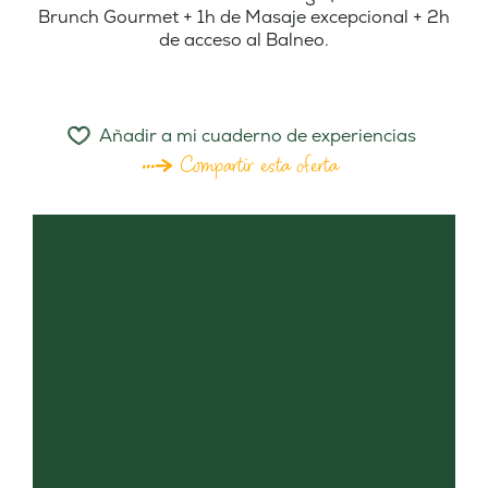
Brunch Gourmet + 1h de Masaje excepcional + 2h
de acceso al Balneo.
Añadir a mi cuaderno de experiencias
Compartir esta oferta