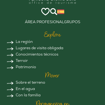
ÁREA PROFESIONAL
GRUPOS
Explore
La región
Lugares de visita obligada
Conocimientos técnicos
Terroir
Patrimonio
Mover
Sobre el terreno
En el agua
Con la familia
Permanezca en