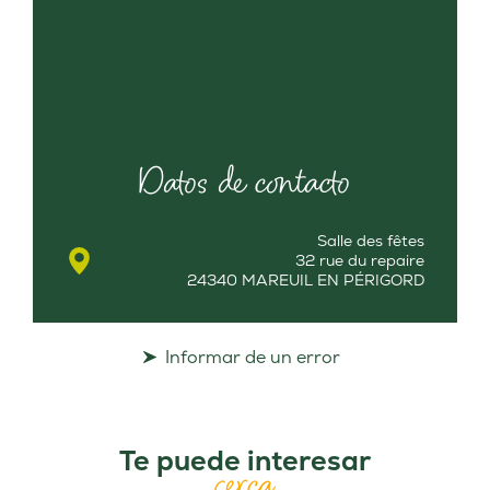
Datos de contacto
Salle des fêtes
32 rue du repaire
24340 MAREUIL EN PÉRIGORD
Informar de un error
Te puede interesar
cerca