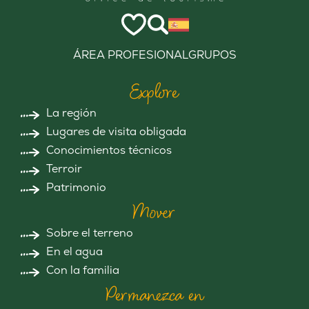
ÁREA PROFESIONAL
GRUPOS
Explore
La región
Lugares de visita obligada
Conocimientos técnicos
Terroir
Patrimonio
Mover
Sobre el terreno
En el agua
Con la familia
Permanezca en