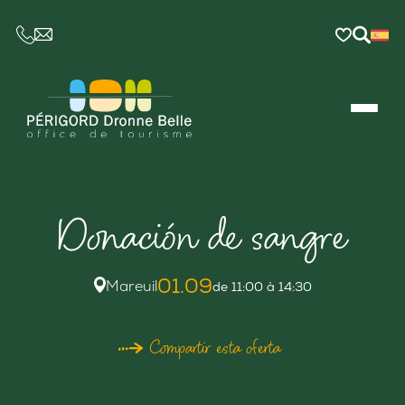
CE LIEN OUVRIRA VOTRE LOGICIEL DE MESSAGER
Donación de sangre
01.09
Mareuil
de 11:00 à 14:30
Compartir esta oferta