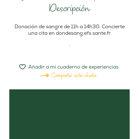
Descripción
Donación de sangre de 11h a 14h30. Concierte
una cita en dondesang.efs.sante.fr
.
Añadir a mi cuaderno de experiencias
Compartir esta oferta