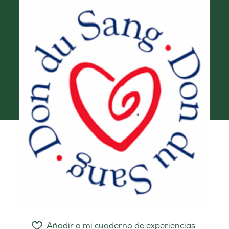
Añadir a mi cuaderno de experiencias