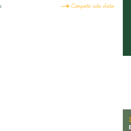
Compartir esta oferta
s