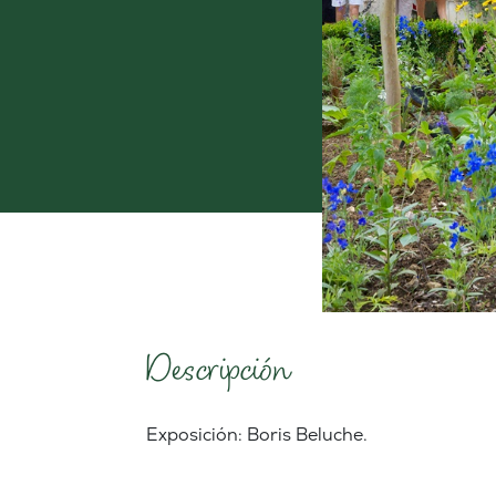
Descripción
Exposición: Boris Beluche.