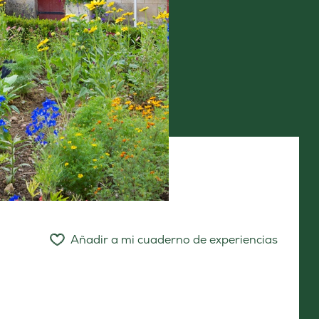
Añadir a mi cuaderno de experiencias