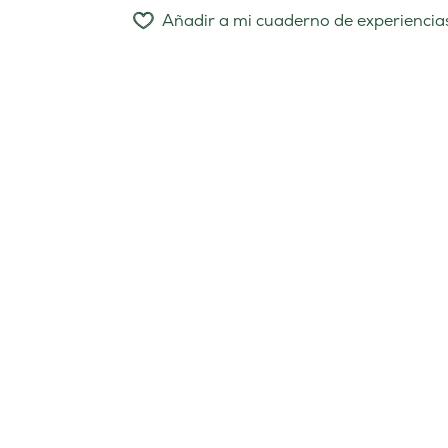
Añadir a mi cuaderno de experiencia