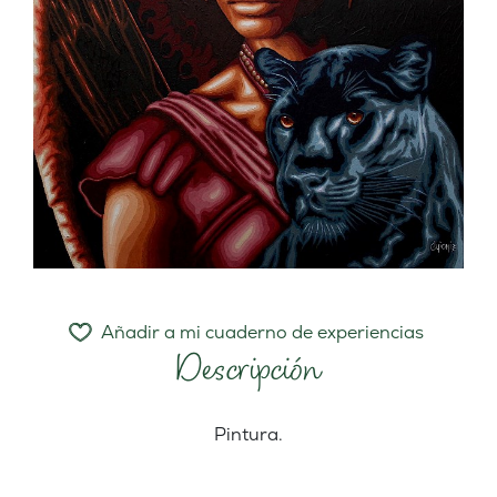
Añadir a mi cuaderno de experiencias
Descripción
Pintura.