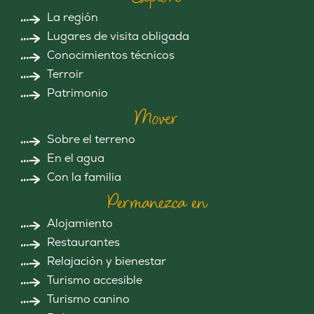
La región
Lugares de visita obligada
Conocimientos técnicos
Terroir
Patrimonio
Mover
Sobre el terreno
En el agua
Con la familia
Permanezca en
Alojamiento
Restaurantes
Relajación y bienestar
Turismo accesible
Turismo canino