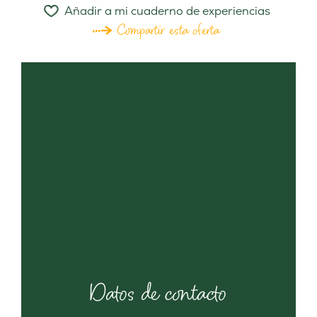
Añadir a mi cuaderno de experiencias
Compartir esta oferta
Datos de contacto