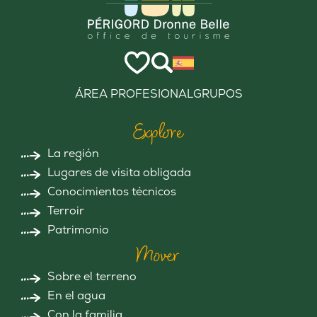
ÁREA PROFESIONAL
GRUPOS
Explore
La región
Lugares de visita obligada
Conocimientos técnicos
Terroir
Patrimonio
Mover
Sobre el terreno
En el agua
Con la familia