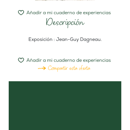
Añadir a mi cuaderno de experiencias
Descripción
Exposición : Jean-Guy Dagneau.
Añadir a mi cuaderno de experiencias
Compartir esta oferta