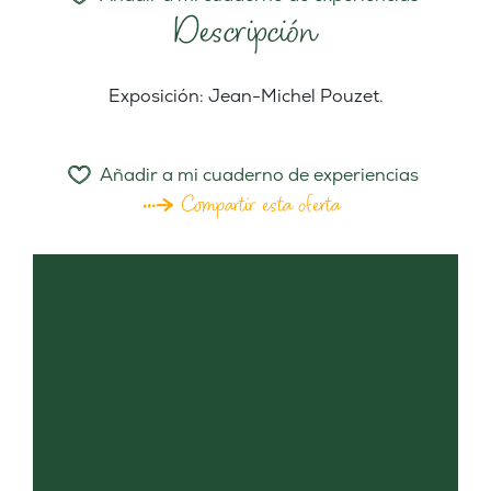
Descripción
Exposición: Jean-Michel Pouzet.
Añadir a mi cuaderno de experiencias
Compartir esta oferta