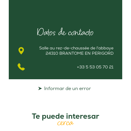
Datos de contacto
Salle au rez-de-chaussée de l'abbaye
24310 BRANTOME EN PERIGORD
+33 5 53 05 70 21
Informar de un error
Te puede interesar
cerca