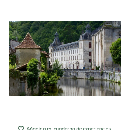
Añadir a mi cuaderno de experiencias