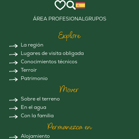
ÁREA PROFESIONAL
GRUPOS
Explore
La región
Lugares de visita obligada
Conocimientos técnicos
Terroir
Patrimonio
Mover
Sobre el terreno
En el agua
Con la familia
Permanezca en
Alojamiento