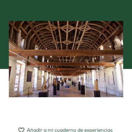
Añadir a mi cuaderno de experiencias