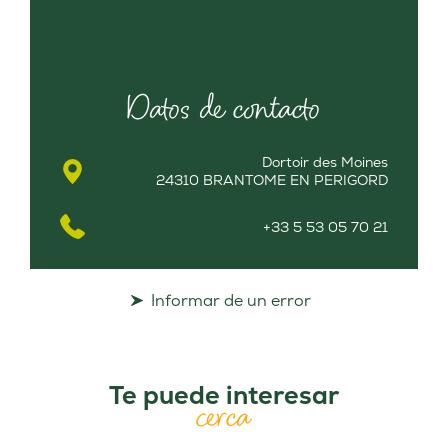
Datos de contacto
Dortoir des Moines
24310 BRANTOME EN PERIGORD
+33 5 53 05 70 21
Informar de un error
Te puede interesar
cerca