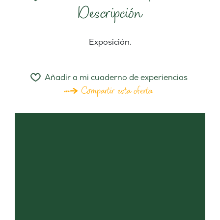
Descripción
Exposición.
Añadir a mi cuaderno de experiencias
Compartir esta oferta