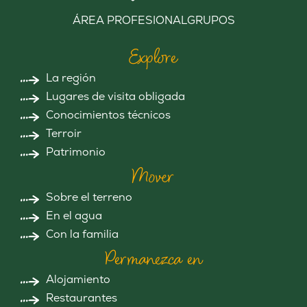
ÁREA PROFESIONAL
GRUPOS
Explore
La región
Lugares de visita obligada
Conocimientos técnicos
Terroir
Patrimonio
Mover
Sobre el terreno
En el agua
Con la familia
Permanezca en
Alojamiento
Restaurantes