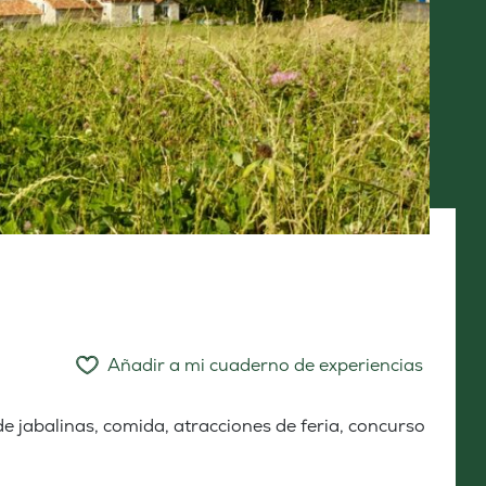
Añadir a mi cuaderno de experiencias
de jabalinas, comida, atracciones de feria, concurso