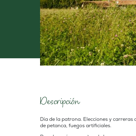
Descripción
Día de la patrona. Elecciones y carreras 
de petanca, fuegos artificiales.