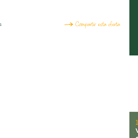
Compartir esta oferta
s