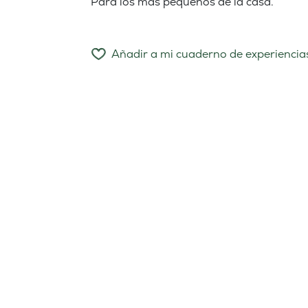
Para los más pequeños de la casa.
Añadir a mi cuaderno de experiencia