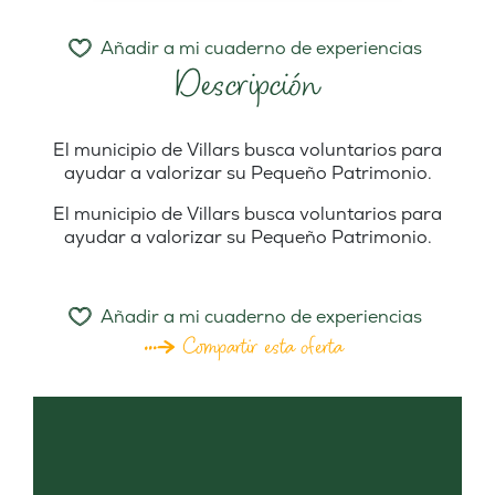
Añadir a mi cuaderno de experiencias
Descripción
El municipio de Villars busca voluntarios para
ayudar a valorizar su Pequeño Patrimonio.
El municipio de Villars busca voluntarios para
ayudar a valorizar su Pequeño Patrimonio.
Añadir a mi cuaderno de experiencias
Compartir esta oferta