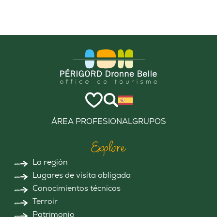
ÁREA PROFESIONAL
GRUPOS
Explore
La región
Lugares de visita obligada
Conocimientos técnicos
Terroir
Patrimonio