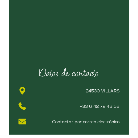
Datos de contacto
24530 VILLARS
+33 6 42 72 46 56
Contactar por correo electrónico