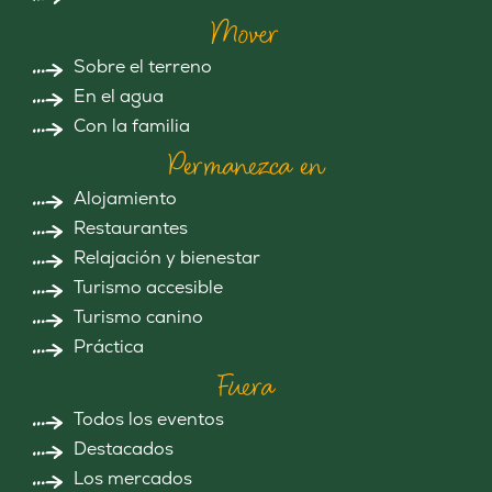
Mover
Sobre el terreno
En el agua
Con la familia
Permanezca en
Alojamiento
Restaurantes
Relajación y bienestar
Turismo accesible
Turismo canino
Práctica
Fuera
Todos los eventos
Destacados
Los mercados