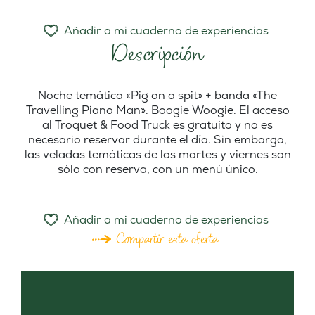
Añadir a mi cuaderno de experiencias
Descripción
Noche temática «Pig on a spit» + banda «The
Travelling Piano Man». Boogie Woogie. El acceso
al Troquet & Food Truck es gratuito y no es
necesario reservar durante el día. Sin embargo,
las veladas temáticas de los martes y viernes son
sólo con reserva, con un menú único.
Añadir a mi cuaderno de experiencias
Compartir esta oferta