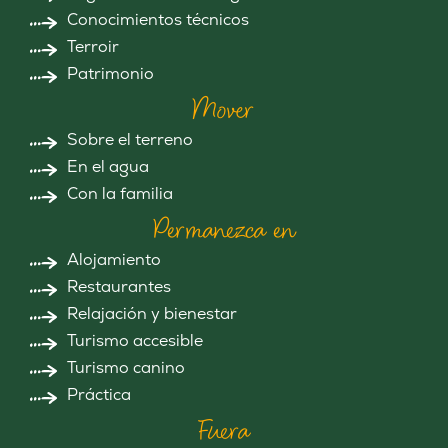
Conocimientos técnicos
Terroir
Patrimonio
Mover
Sobre el terreno
En el agua
Con la familia
Permanezca en
Alojamiento
Restaurantes
Relajación y bienestar
Turismo accesible
Turismo canino
Práctica
Fuera