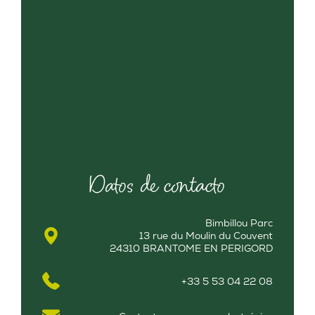
Datos de contacto
Bimbillou Parc
13 rue du Moulin du Couvent
24310 BRANTOME EN PERIGORD
+33 5 53 04 22 08