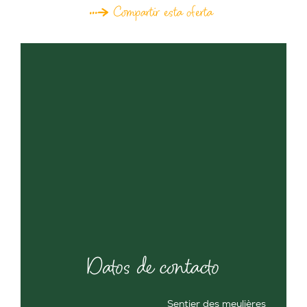
Compartir esta oferta
Datos de contacto
Sentier des meulières