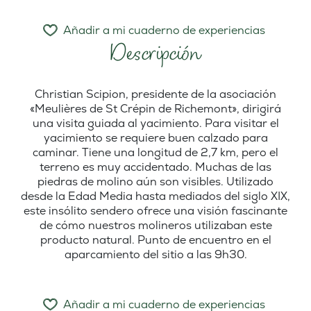
Añadir a mi cuaderno de experiencias
Descripción
Christian Scipion, presidente de la asociación
«Meulières de St Crépin de Richemont», dirigirá
una visita guiada al yacimiento. Para visitar el
yacimiento se requiere buen calzado para
caminar. Tiene una longitud de 2,7 km, pero el
terreno es muy accidentado. Muchas de las
piedras de molino aún son visibles. Utilizado
desde la Edad Media hasta mediados del siglo XIX,
este insólito sendero ofrece una visión fascinante
de cómo nuestros molineros utilizaban este
producto natural. Punto de encuentro en el
aparcamiento del sitio a las 9h30.
Añadir a mi cuaderno de experiencias