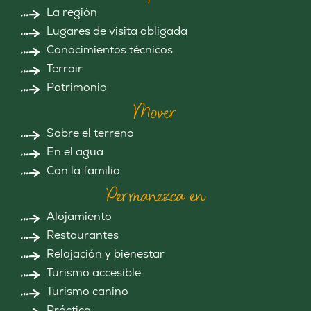
La región
Lugares de visita obligada
Conocimientos técnicos
Terroir
Patrimonio
Mover
Sobre el terreno
En el agua
Con la familia
Permanezca en
Alojamiento
Restaurantes
Relajación y bienestar
Turismo accesible
Turismo canino
Práctica