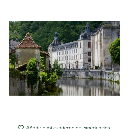
Añadir a mi cuaderno de experiencias