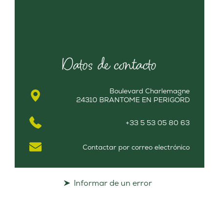
Datos de contacto
Boulevard Charlemagne
24310 BRANTOME EN PERIGORD
+33 5 53 05 80 63
Contactar por correo electrónico
Informar de un error