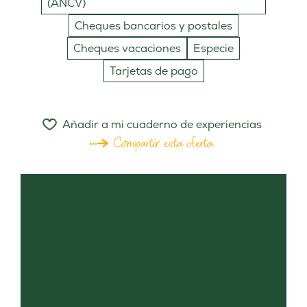
(ANCV)
Cheques bancarios y postales
Cheques vacaciones
Especie
Tarjetas de pago
Añadir a mi cuaderno de experiencias
Compartir esta oferta