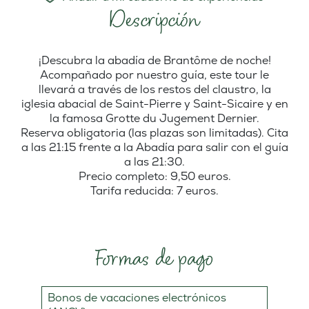
Descripción
¡Descubra la abadía de Brantôme de noche!
Acompañado por nuestro guía, este tour le
llevará a través de los restos del claustro, la
iglesia abacial de Saint-Pierre y Saint-Sicaire y en
la famosa Grotte du Jugement Dernier.
Reserva obligatoria (las plazas son limitadas). Cita
a las 21:15 frente a la Abadía para salir con el guía
a las 21:30.
Precio completo: 9,50 euros.
Tarifa reducida: 7 euros.
Formas de pago
Bonos de vacaciones electrónicos