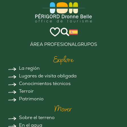
ÁREA PROFESIONAL
GRUPOS
Explore
La región
Lugares de visita obligada
Conocimientos técnicos
Terroir
Patrimonio
Mover
Sobre el terreno
En el agua