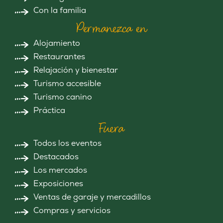
Con la familia
Permanezca en
Alojamiento
Restaurantes
Relajación y bienestar
Turismo accesible
Turismo canino
Práctica
Fuera
Todos los eventos
Destacados
Los mercados
Exposiciones
Ventas de garaje y mercadillos
Compras y servicios