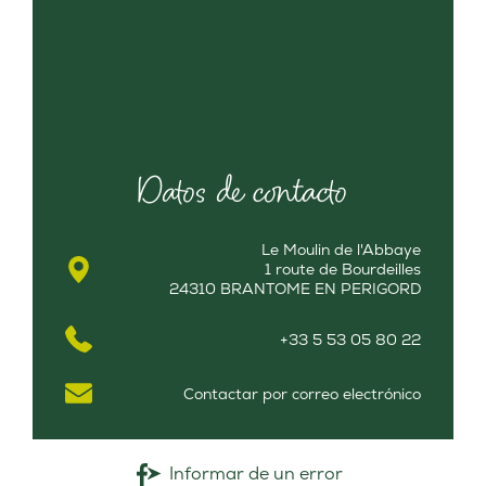
Datos de contacto
Le Moulin de l'Abbaye
1 route de Bourdeilles
24310 BRANTOME EN PERIGORD
+33 5 53 05 80 22
Contactar por correo electrónico
Informar de un error