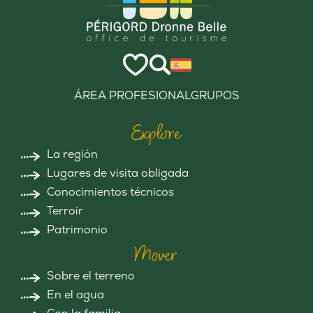
ÁREA PROFESIONAL
GRUPOS
Explore
La región
Lugares de visita obligada
Conocimientos técnicos
Terroir
Patrimonio
Mover
Sobre el terreno
En el agua