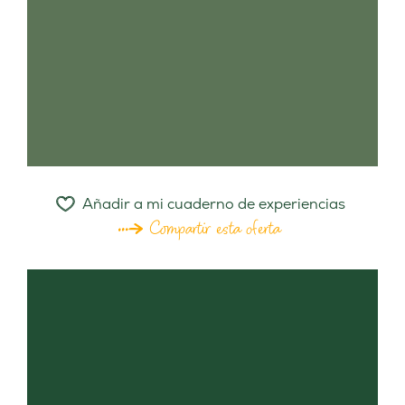
Añadir a mi cuaderno de experiencias
Compartir esta oferta