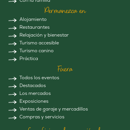
Con la familia
Permanezca en
Alojamiento
Restaurantes
Relajación y bienestar
Turismo accesible
Turismo canino
Práctica
Fuera
Todos los eventos
Destacados
Los mercados
Exposiciones
Ventas de garaje y mercadillos
Compras y servicios