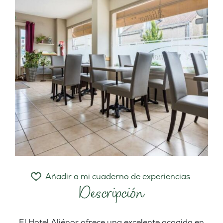
Añadir a mi cuaderno de experiencias
Descripción
El Hotel Aliénor ofrece una excelente acogida en