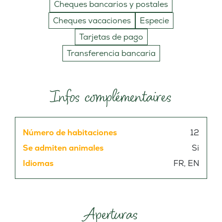
Cheques bancarios y postales
Cheques vacaciones
Especie
Tarjetas de pago
Transferencia bancaria
Infos complémentaires
Número de habitaciones
12
Se admiten animales
Si
Idiomas
FR, EN
Aperturas