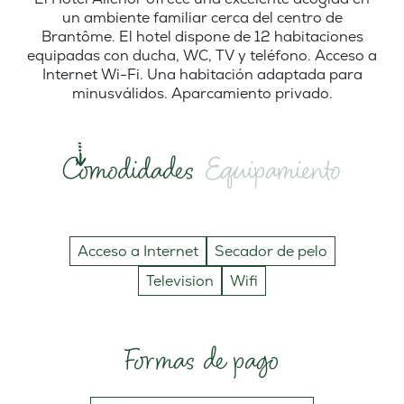
un ambiente familiar cerca del centro de
Brantôme. El hotel dispone de 12 habitaciones
equipadas con ducha, WC, TV y teléfono. Acceso a
Internet Wi-Fi. Una habitación adaptada para
minusválidos. Aparcamiento privado.
Comodidades
Equipamiento
Acceso a Internet
Secador de pelo
Television
Wifi
Formas de pago