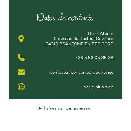
Datos de contacto
Hôtel Aliénor
9 avenue du Docteur Devillard
24310 BRANTOME EN PERIGORD
+33 5 53 05 85 36
Contactar por correo electrónico
Ver el sitio web
Informar de un error