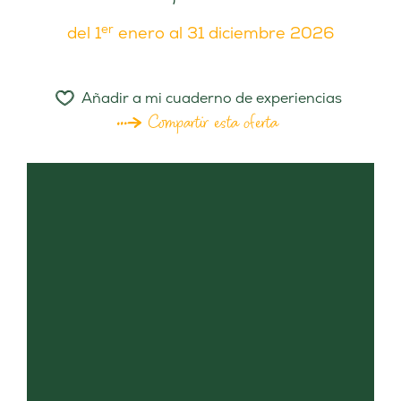
er
del 1
enero al 31 diciembre 2026
Añadir a mi cuaderno de experiencias
Compartir esta oferta