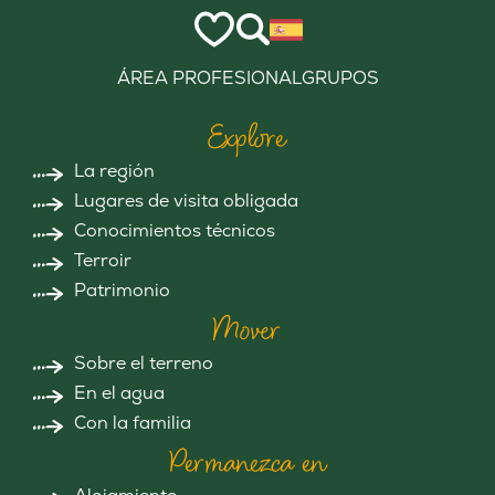
ÁREA PROFESIONAL
GRUPOS
Explore
La región
Lugares de visita obligada
Conocimientos técnicos
Terroir
Patrimonio
Mover
Sobre el terreno
En el agua
Con la familia
Permanezca en