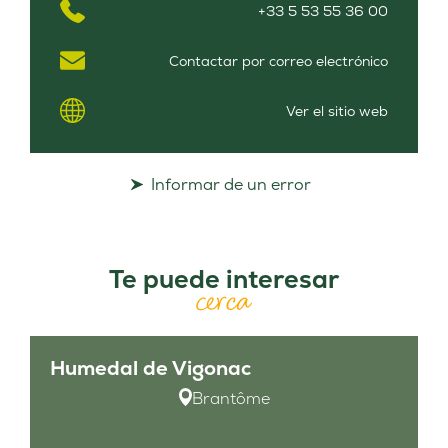
+33 5 53 55 36 00
Contactar por correo electrónico
Ver el sitio web
Informar de un error
Te puede interesar
cerca
Humedal de Vigonac
Brantôme