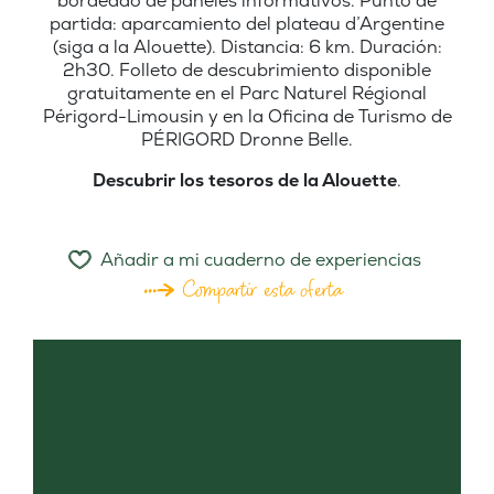
bordeado de paneles informativos. Punto de
partida: aparcamiento del plateau d’Argentine
(siga a la Alouette). Distancia: 6 km. Duración:
2h30. Folleto de descubrimiento disponible
gratuitamente en el Parc Naturel Régional
Périgord-Limousin y en la Oficina de Turismo de
PÉRIGORD Dronne Belle.
Descubrir los tesoros de la Alouette
.
Añadir a mi cuaderno de experiencias
Compartir esta oferta