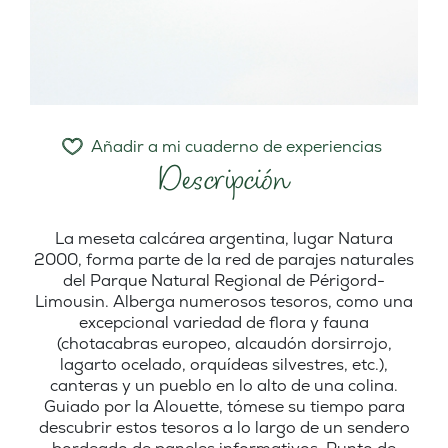
Añadir a mi cuaderno de experiencias
Descripción
La meseta calcárea argentina, lugar Natura
2000, forma parte de la red de parajes naturales
del Parque Natural Regional de Périgord-
Limousin. Alberga numerosos tesoros, como una
excepcional variedad de flora y fauna
(chotacabras europeo, alcaudón dorsirrojo,
lagarto ocelado, orquídeas silvestres, etc.),
canteras y un pueblo en lo alto de una colina.
Guiado por la Alouette, tómese su tiempo para
descubrir estos tesoros a lo largo de un sendero