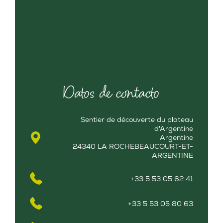
Datos de contacto
Sentier de découverte du plateau
d'Argentine
Argentine
24340 LA ROCHEBEAUCOURT-ET-
ARGENTINE
+33 5 53 05 62 41
+33 5 53 05 80 63