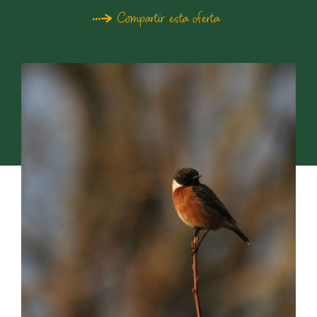
Compartir esta oferta