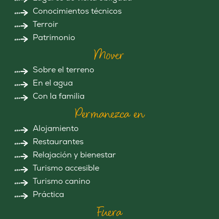
Conocimientos técnicos
Terroir
Patrimonio
Mover
Sobre el terreno
En el agua
Con la familia
Permanezca en
Alojamiento
Restaurantes
Relajación y bienestar
Turismo accesible
Turismo canino
Práctica
Fuera