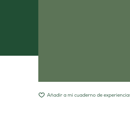
Añadir a mi cuaderno de experiencia