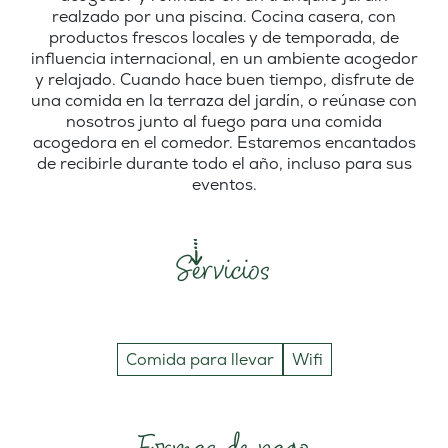
realzado por una piscina. Cocina casera, con
productos frescos locales y de temporada, de
influencia internacional, en un ambiente acogedor
y relajado. Cuando hace buen tiempo, disfrute de
una comida en la terraza del jardín, o reúnase con
nosotros junto al fuego para una comida
acogedora en el comedor. Estaremos encantados
de recibirle durante todo el año, incluso para sus
eventos.
Servicios
Comida para llevar
Wifi
Formas de pago