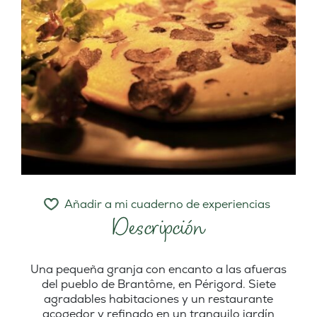
Añadir a mi cuaderno de experiencias
Descripción
Una pequeña granja con encanto a las afueras
del pueblo de Brantôme, en Périgord. Siete
agradables habitaciones y un restaurante
acogedor y refinado en un tranquilo jardín