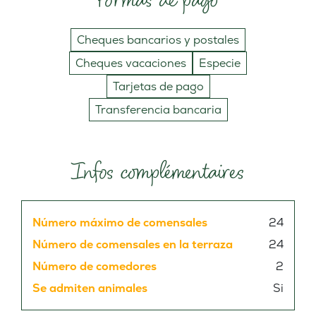
Cheques bancarios y postales
Cheques vacaciones
Especie
Tarjetas de pago
Transferencia bancaria
Infos complémentaires
Número máximo de comensales
24
Número de comensales en la terraza
24
Número de comedores
2
Se admiten animales
Si