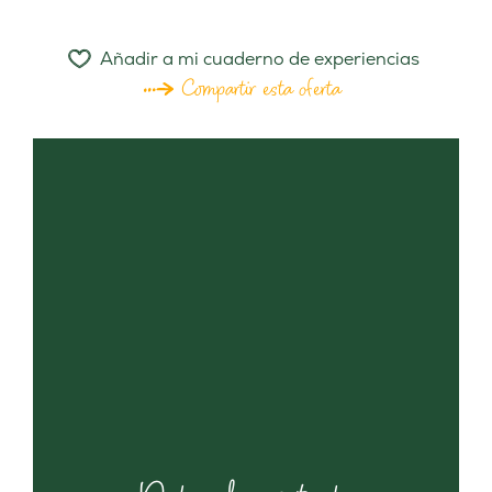
Añadir a mi cuaderno de experiencias
Compartir esta oferta