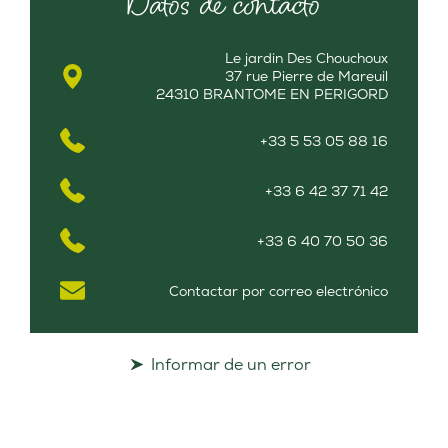
Datos de contacto
Le jardin Des Chouchoux
37 rue Pierre de Mareuil
24310 BRANTOME EN PERIGORD
+33 5 53 05 88 16
+33 6 42 37 71 42
+33 6 40 70 50 36
Contactar por correo electrónico
Informar de un error