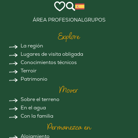
ÁREA PROFESIONAL
GRUPOS
Explore
La región
Lugares de visita obligada
Conocimientos técnicos
Terroir
Patrimonio
Mover
Sobre el terreno
En el agua
Con la familia
Permanezca en
Alojamiento