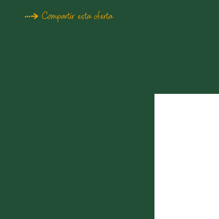
Compartir esta oferta