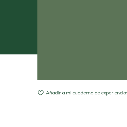
Añadir a mi cuaderno de experiencia