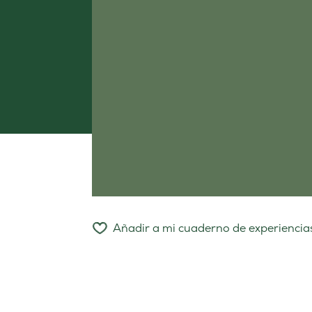
Añadir a mi cuaderno de experiencia