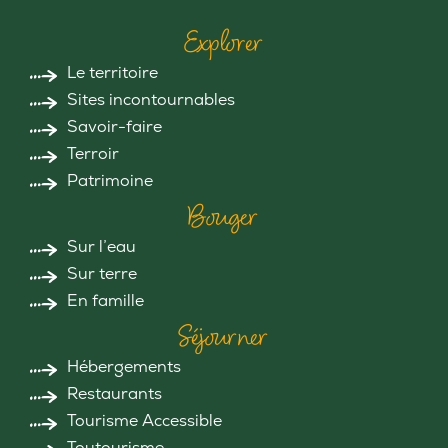
Explorer
Le territoire
Sites incontournables
Savoir-faire
Terroir
Patrimoine
Bouger
Sur l’eau
Sur terre
En famille
Séjourner
Hébergements
Restaurants
Tourisme Accessible
Toutourisme