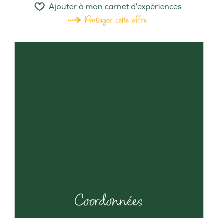
Ajouter à mon carnet d'expériences
Partager cette offre
Coordonnées