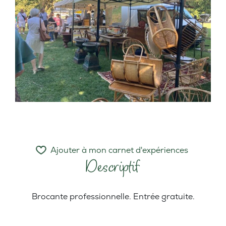
Ajouter à mon carnet d'expériences
Descriptif
Brocante professionnelle. Entrée gratuite.