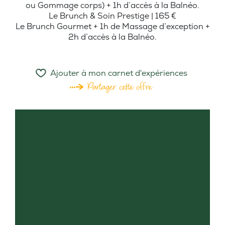
ou Gommage corps) + 1h d’accès à la Balnéo.
Le Brunch & Soin Prestige | 165 €
Le Brunch Gourmet + 1h de Massage d’exception +
2h d’accès à la Balnéo.
Ajouter à mon carnet d'expériences
Partager cette offre