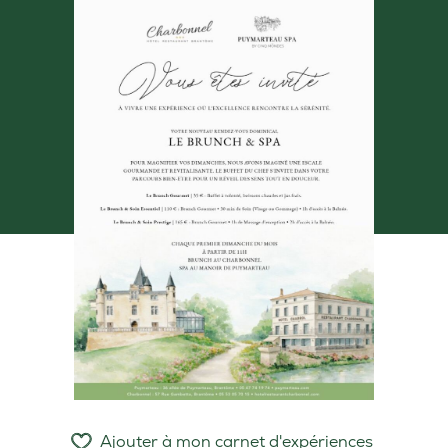
Ajouter à mon carnet d'expériences