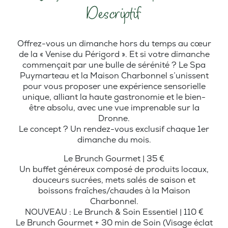
Descriptif
Offrez-vous un dimanche hors du temps au cœur
de la « Venise du Périgord ». Et si votre dimanche
commençait par une bulle de sérénité ? Le Spa
Puymarteau et la Maison Charbonnel s’unissent
pour vous proposer une expérience sensorielle
unique, alliant la haute gastronomie et le bien-
être absolu, avec une vue imprenable sur la
Dronne.
Le concept ? Un rendez-vous exclusif chaque 1er
dimanche du mois.
Le Brunch Gourmet | 35 €
Un buffet généreux composé de produits locaux,
douceurs sucrées, mets salés de saison et
boissons fraîches/chaudes à la Maison
Charbonnel.
NOUVEAU : Le Brunch & Soin Essentiel | 110 €
Le Brunch Gourmet + 30 min de Soin (Visage éclat