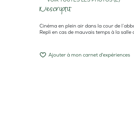
Descriptif
Cinéma en plein air dans la cour de l’abb
Repli en cas de mauvais temps à la salle
Ajouter à mon carnet d'expériences