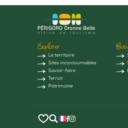
Explorer
Bou
Le territoire
Sites incontournables
Savoir-faire
Terroir
Patrimoine