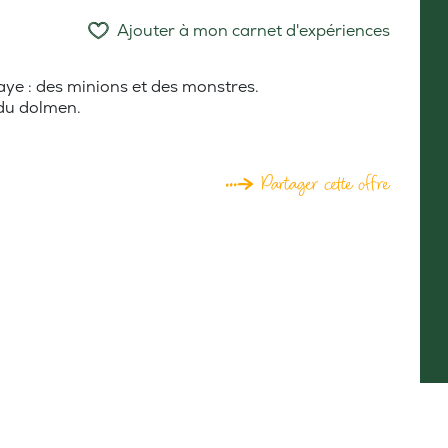
Ajouter à mon carnet d'expériences
aye : des minions et des monstres.
 du dolmen.
Partager cette offre