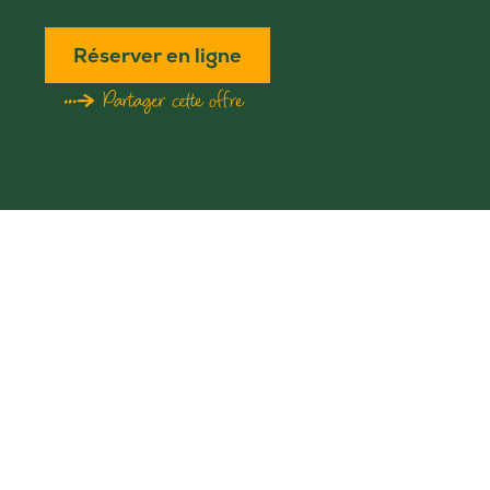
Réserver en ligne
Partager cette offre