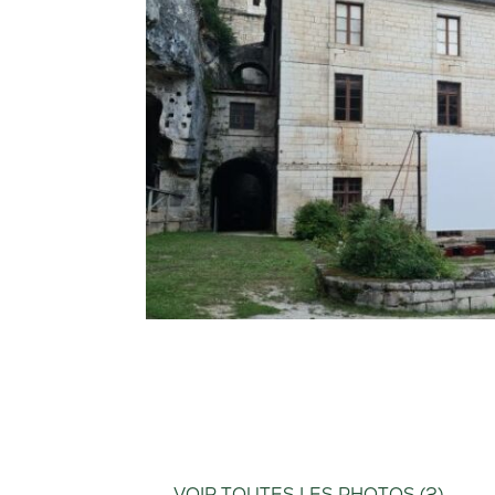
VOIR TOUTES LES PHOTOS (2)