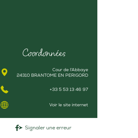
Coordonnées
Cour de l'Abbaye
24310 BRANTOME EN PERIGORD
+33 5 53 13 46 97
Voir le site internet
Signaler une erreur