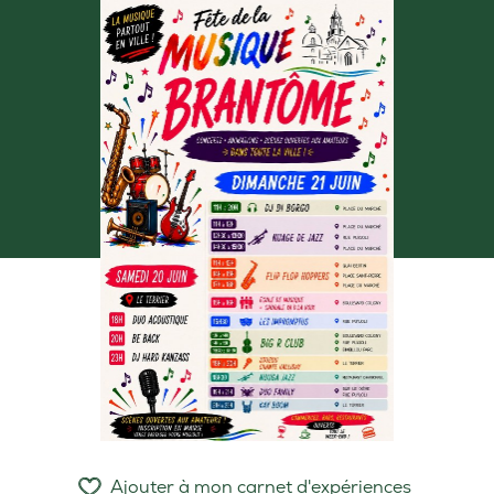
Ajouter à mon carnet d'expériences