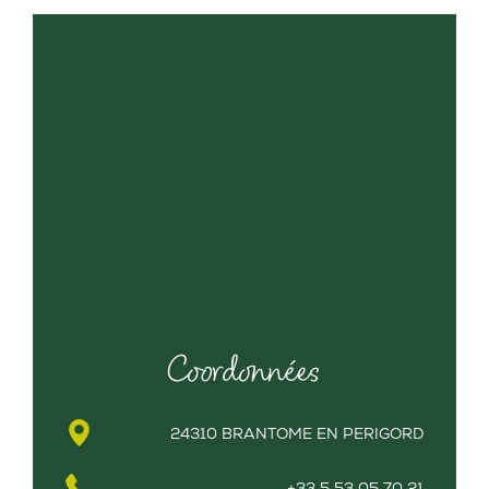
Coordonnées
24310 BRANTOME EN PERIGORD
+33 5 53 05 70 21