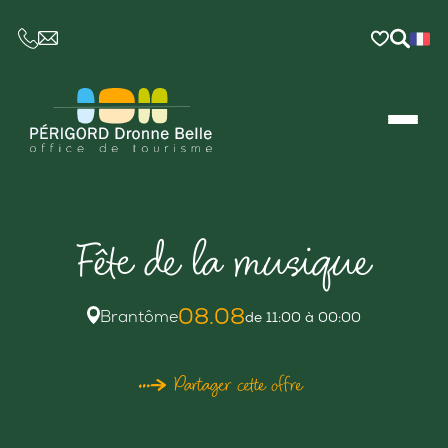
CE LIEN OUVRIRA VOTRE LOGICIEL DE MESSAGER
Fête de la musique
08.08
Brantôme
de 11:00 à 00:00
Partager cette offre