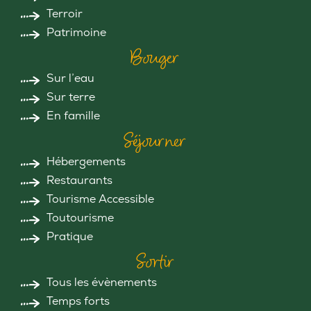
Terroir
Patrimoine
Bouger
Sur l’eau
Sur terre
En famille
Séjourner
Hébergements
Restaurants
Tourisme Accessible
Toutourisme
Pratique
Sortir
Tous les évènements
Temps forts