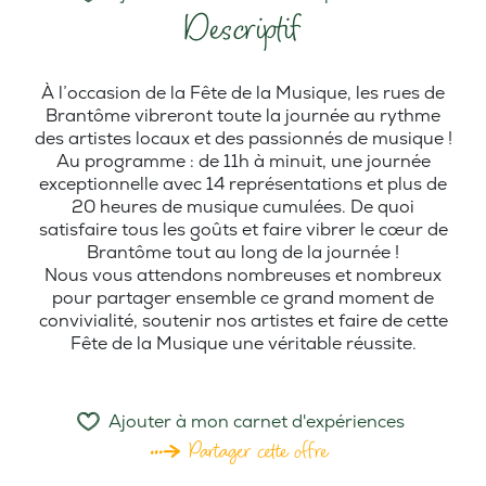
Descriptif
À l’occasion de la Fête de la Musique, les rues de
Brantôme vibreront toute la journée au rythme
des artistes locaux et des passionnés de musique !
Au programme : de 11h à minuit, une journée
exceptionnelle avec 14 représentations et plus de
20 heures de musique cumulées. De quoi
satisfaire tous les goûts et faire vibrer le cœur de
Brantôme tout au long de la journée !
Nous vous attendons nombreuses et nombreux
pour partager ensemble ce grand moment de
convivialité, soutenir nos artistes et faire de cette
Fête de la Musique une véritable réussite.
Ajouter à mon carnet d'expériences
Partager cette offre