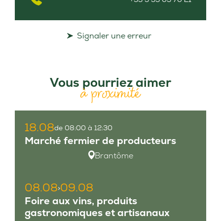
Signaler une erreur
Vous pourriez aimer
à proximité
18.08
de 08:00 à 12:30
Marché fermier de producteurs
Brantôme
08.08
09.08
>
Foire aux vins, produits
gastronomiques et artisanaux