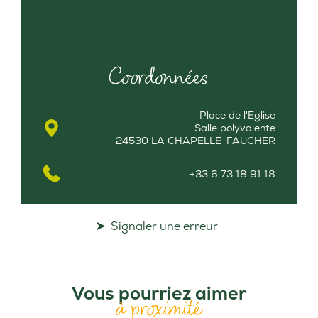
Coordonnées
Place de l'Eglise
Salle polyvalente
24530 LA CHAPELLE-FAUCHER
+33 6 73 18 91 18
Signaler une erreur
Vous pourriez aimer
à proximité