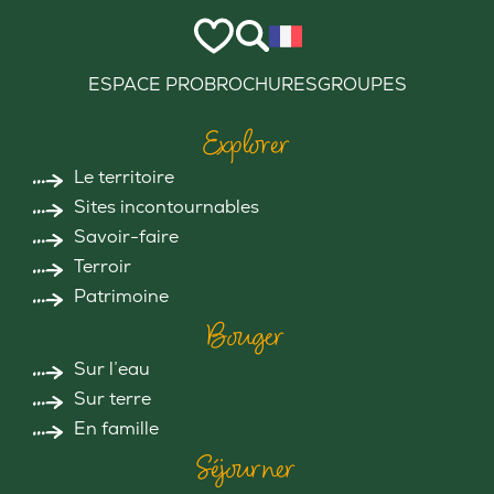
ESPACE PRO
BROCHURES
GROUPES
Explorer
Le territoire
Sites incontournables
Savoir-faire
Terroir
Patrimoine
Bouger
Sur l’eau
Sur terre
En famille
Séjourner