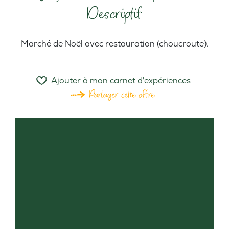
Descriptif
Marché de Noël avec restauration (choucroute).
Ajouter à mon carnet d'expériences
Partager cette offre