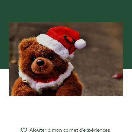
Ajouter à mon carnet d'expériences